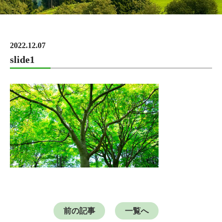
2022.12.07
slide1
前の記事
一覧へ