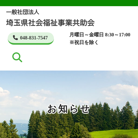
月曜日～金曜日 8:30～17:00
048-831-7547
※祝日を除く
お知らせ