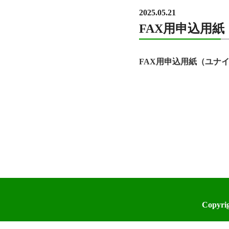
2025.05.21
FAX用申込用
FAX用申込用紙（ユナ
Copyri