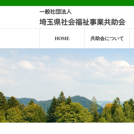
HOME
共助会について