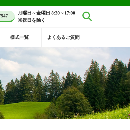
月曜日～金曜日 8:30～17:00
7547
※祝日を除く
様式一覧
よくあるご質問