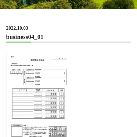
2022.10.03
business04_01