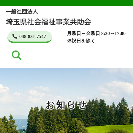
月曜日～金曜日 8:30～17:00
048-831-7547
※祝日を除く
お知らせ