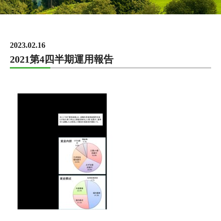
2023.02.16
2021第4四半期運用報告