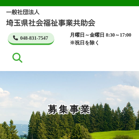
月曜日～金曜日 8:30～17:00
048-831-7547
※祝日を除く
募集事業