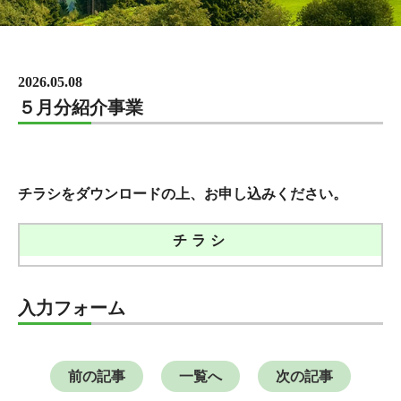
2026.05.08
５月分紹介事業
チラシをダウンロードの上、お申し込みください。
チラシ
入力フォーム
前の記事
一覧へ
次の記事