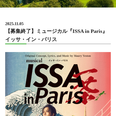
2025.11.05
【募集終了】ミュージカル『ISSA in Paris』
イッサ・イン・パリス