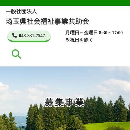
月曜日～金曜日 8:30～17:00
048-831-7547
※祝日を除く
募集事業