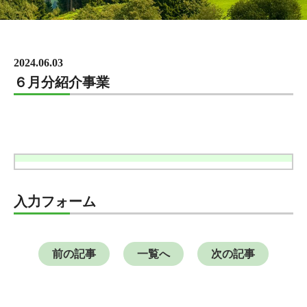
2024.06.03
６月分紹介事業
入力フォーム
前の記事
一覧へ
次の記事