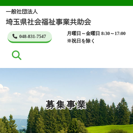
月曜日～金曜日 8:30～17:00
048-831-7547
※祝日を除く
募集事業