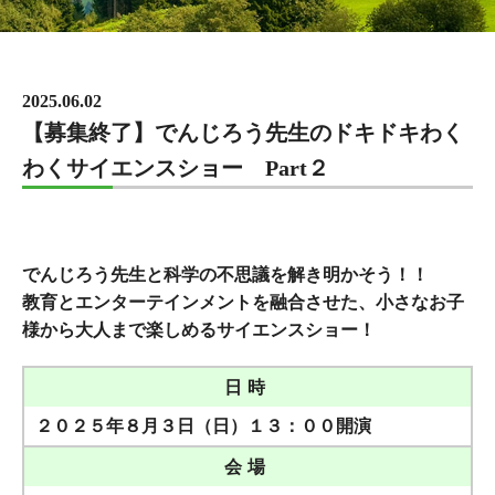
2025.06.02
【募集終了】でんじろう先生のドキドキわく
わくサイエンスショー Part２
でんじろう先生と科学の不思議を解き明かそう！！
教育とエンターテインメントを融合させた、小さなお子
様から大人まで楽しめるサイエンスショー！
日時
２０２５年８月３日（日）１３：００開演
会場