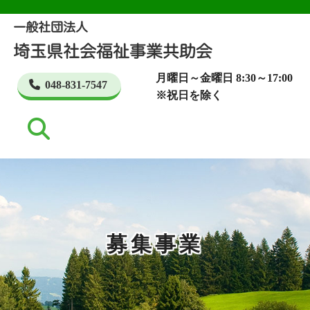
月曜日～金曜日 8:30～17:00
048-831-7547
※祝日を除く
募集事業