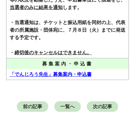
当選者のみに結果を通知
します。
・当選通知は、チケットと振込用紙を同封の上、代表
者の所属施設・団体宛に、７月８日（火）までに発送
する予定です。
・
締切後のキャンセルはできません。
募集案内・申込書
「でんじろう先生」募集案内・申込書
前の記事
一覧へ
次の記事