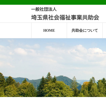
HOME
共助会について