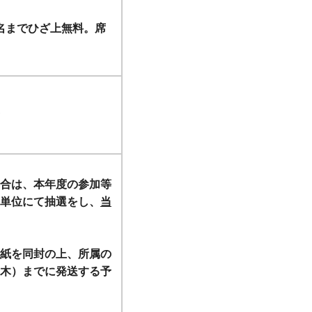
1名までひざ上無料。席
合は、本年度の参加等
単位にて抽選をし、
当
紙を同封の上、所属の
木）までに発送する予