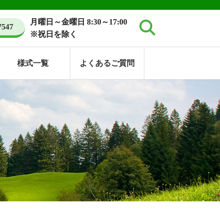
月曜日～金曜日 8:30～17:00
7547
※祝日を除く
様式一覧
よくあるご質問