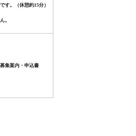
です。（休憩約15分）
ん。
募集案内・申込書