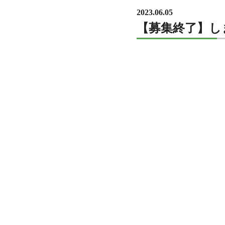
2023.06.05
【募集終了】しま