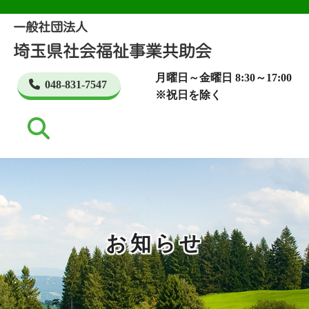
月曜日～金曜日 8:30～17:00
048-831-7547
※祝日を除く
お知らせ