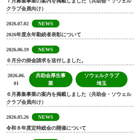
７月募集事業の案内を掲載しました（共助会・ソウェル
クラブ会員向け）
2026.07.02
NEWS
2026年度永年勤続者表彰について
2026.06.19
NEWS
６月分の掛金請求を送付しました。
2026.06.
共助会厚生事
ソウェルクラブ
01
業
埼玉
６月募集事業の案内を掲載しました（共助会・ソウェル
クラブ会員向け）
2026.05.26
NEWS
令和８年度定時総会の開催について