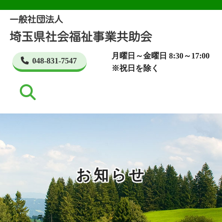
月曜日～金曜日 8:30～17:00
048-831-7547
※祝日を除く
お知らせ