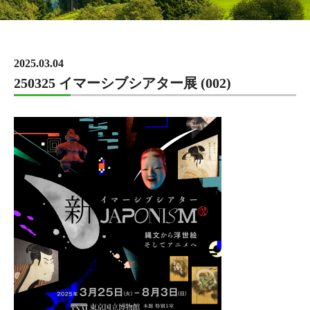
2025.03.04
250325 イマーシブシアター展 (002)