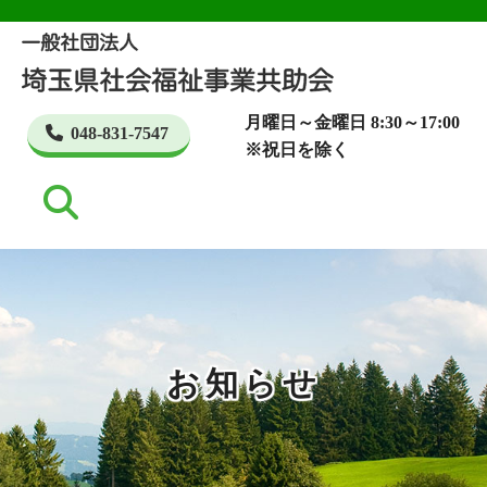
月曜日～金曜日 8:30～17:00
048-831-7547
※祝日を除く
お知らせ