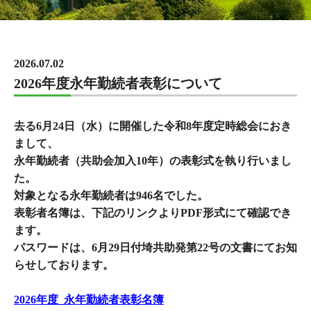
2026.07.02
2026年度永年勤続者表彰について
去る6月24日（水）に開催した令和8年度定時総会におき
まして、
永年勤続者（共助会加入10年）の表彰式を執り行いまし
た。
対象となる永年勤続者は946名でした。
表彰者名簿は、下記のリンクよりPDF形式にて確認でき
ます。
パスワードは、6月29日付埼共助発第22号の文書にてお知
らせしております。
2026年度_永年勤続者表彰名簿