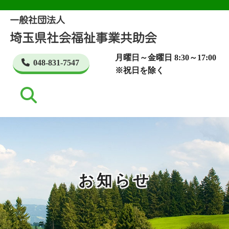
月曜日～金曜日 8:30～17:00
048-831-7547
※祝日を除く
お知らせ