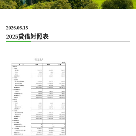
2026.06.15
2025貸借対照表