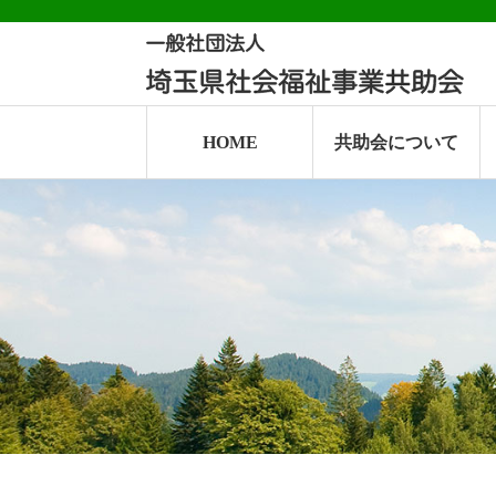
HOME
共助会について