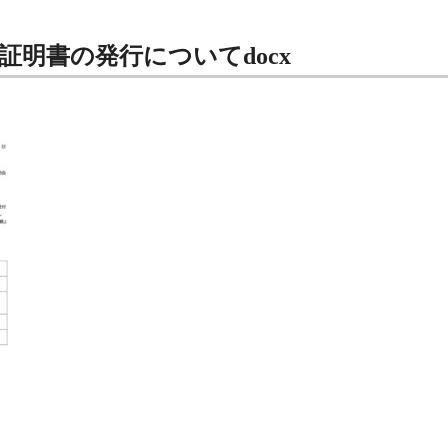
証明書の発行についてdocx