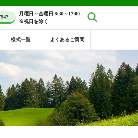
月曜日～金曜日 8:30～17:00
7547
※祝日を除く
様式一覧
よくあるご質問