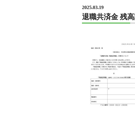
2025.03.19
退職共済金 残高