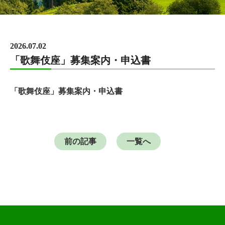
2026.07.02
「歌舞伎座」募集案内・申込書
「歌舞伎座」募集案内・申込書
前の記事
一覧へ