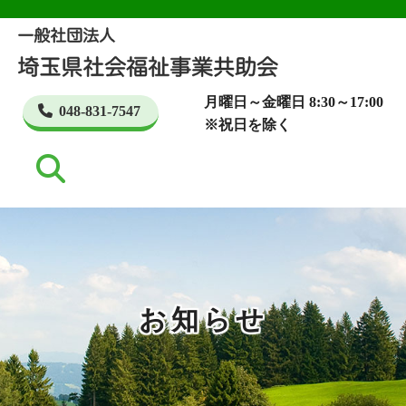
月曜日～金曜日 8:30～17:00
048-831-7547
※祝日を除く
お知らせ