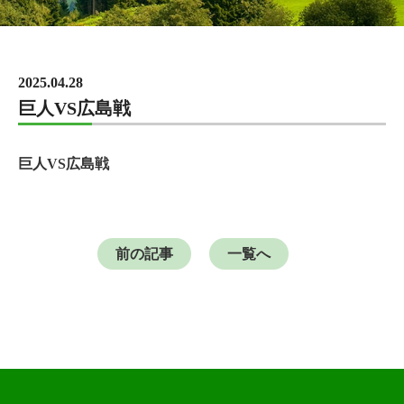
2025.04.28
巨人VS広島戦
巨人VS広島戦
前の記事
一覧へ