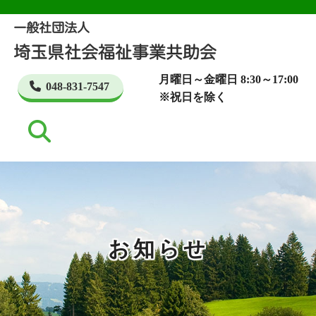
月曜日～金曜日 8:30～17:00
048-831-7547
※祝日を除く
お知らせ