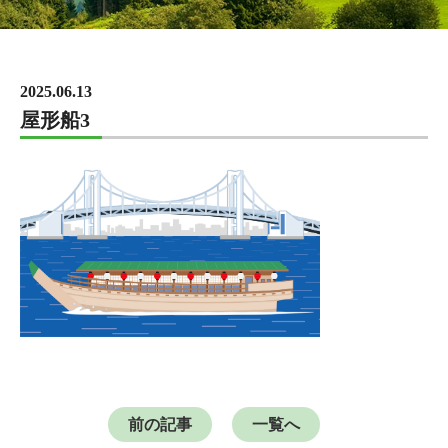
2025.06.13
屋形船3
前の記事
一覧へ