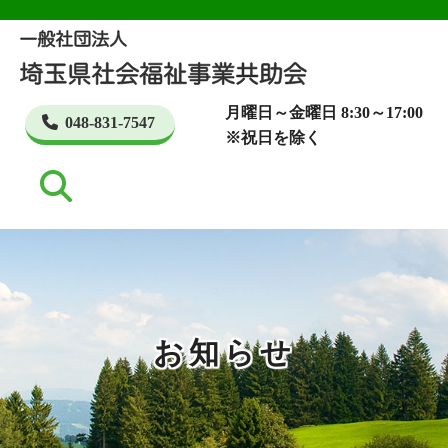
月曜日～金曜日 8:30～17:00
048-831-7547
※祝日を除く
お知らせ