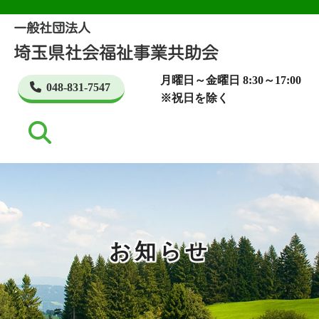
月曜日～金曜日 8:30～17:00
048-831-7547
※祝日を除く
お知らせ