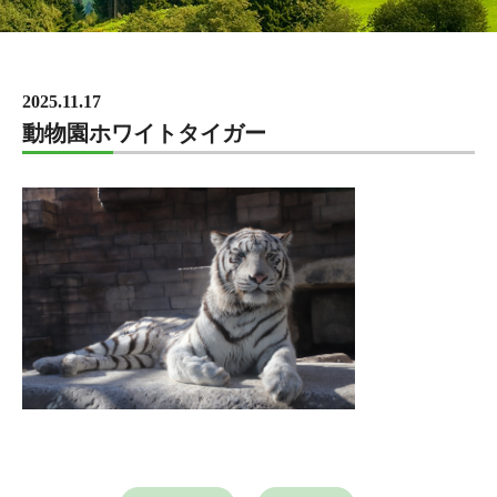
2025.11.17
動物園ホワイトタイガー