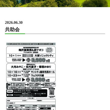
2026.06.30
共助会