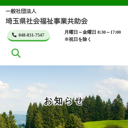
月曜日～金曜日 8:30～17:00
048-831-7547
※祝日を除く
お知らせ