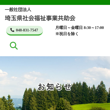
月曜日～金曜日 8:30～17:00
048-831-7547
※祝日を除く
お知らせ