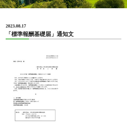
2023.08.17
「標準報酬基礎届」通知文