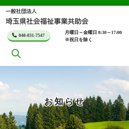
月曜日～金曜日 8:30～17:00
048-831-7547
※祝日を除く
お知らせ