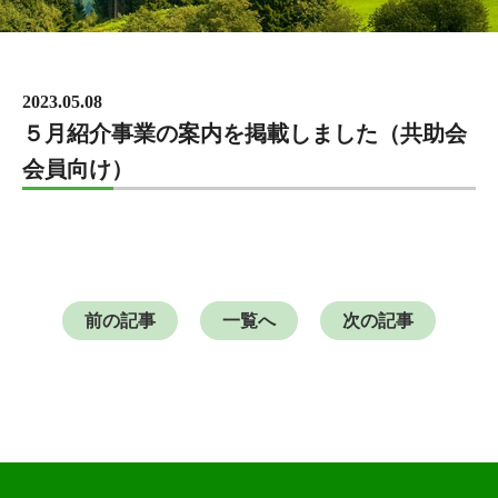
2023.05.08
５月紹介事業の案内を掲載しました（共助会
会員向け）
前の記事
一覧へ
次の記事